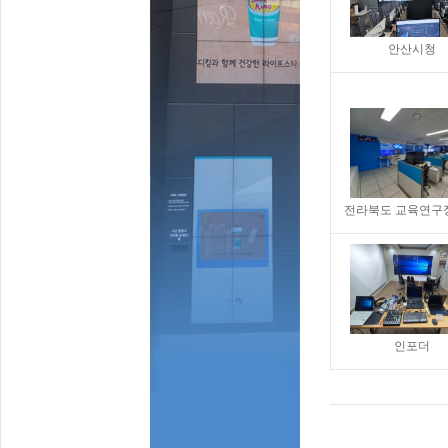
안산시청
전라북도 교육연구
인포더